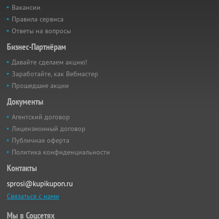
Вакансии
Правила сервиса
Ответы на вопросы
Бизнес-Партнёрам
Давайте сделаем акцию!
Заработайте, как Вебмастер
Прошедшие акции
Документы
Агентский договор
Лицензионный договор
Публичная оферта
Политика конфиденциальности
Контакты
sprosi@kupikupon.ru
Связаться с нами
Мы в Соцсетях