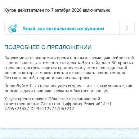
Купон действителен по 7 октября 2026 включительно
Узнай, как воспользоваться купоном
ПОДРОБНЕЕ О ПРЕДЛОЖЕНИИ
Вы уже можете экономить время и деньги с помощью нейросетей
— но не знаете, как именно это делать. Этот гайд даёт 30 простых
сценариев, встречающихся практически у всех в повседневной
жизни, и которые можно взять и использовать прямо сегодня —
без сложностей, теории и лишних настроек.
Попробуйте 1–2 сценария уже сегодня — и вы сразу увидите, как
многие задачи начинают решаться быстрее и проще.
Услуги предоставляет: Общество с ограниченной
ответственностью "Агентство Цифровых Решений",
ИНН
7705523387
, ОГРН 1127747063212