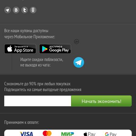
Все наши купоны доступны
через Мобильное Приложение:
Ищите скидки поблизости,
не выходя из чата:
Сэкономьте до 90% при любых покупках
Подпишитесь на самые выгодные предложения
Принимаем к оплате: