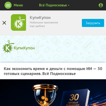
Меню
Всё Подмосковье
КупиКупон
Мобильное приложение
Загрузить
ещё удобнее
Как экономить время и деньги с помощью ИИ — 30
готовых сценариев. Всё Подмосковье