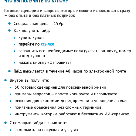
ЧТО ВЫ ПОЛУЧИТЕ ПО КУПОНУ
Готовые сценарии и запросы, которые можно использовать сразу
— без опыта и без платных подписок
Специальная цена — 199р.
Как получить гайд:
купить купон
перейти по
ссылке
заполнить все необходимые поля (указать эл. почту, номер
и код купона)
нажать кнопку «Отправить»
Гайд высылается в течение 48 часов по электронной почте
Внутри вы получите:
30 готовых сценариев для повседневной жизни
примеры запросов — просто копируете и используете
решения для экономии денег, времени и упрощения задач
понятные объяснения без сложных терминов
инструменты, которые работают в бесплатных ИИ-сервисах
С помощью гайда вы сможете:
экономить на покупках и услугах