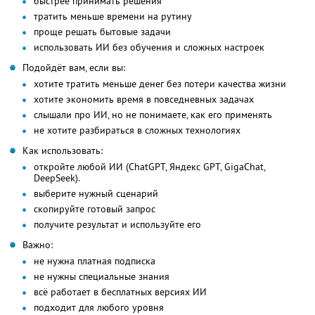
быстрее принимать решения
тратить меньше времени на рутину
проще решать бытовые задачи
использовать ИИ без обучения и сложных настроек
Подойдёт вам, если вы:
хотите тратить меньше денег без потери качества жизни
хотите экономить время в повседневных задачах
слышали про ИИ, но не понимаете, как его применять
не хотите разбираться в сложных технологиях
Как использовать:
откройте любой ИИ (ChatGPT, Яндекс GPT, GigaChat,
DeepSeek).
выберите нужный сценарий
скопируйте готовый запрос
получите результат и используйте его
Важно:
не нужна платная подписка
не нужны специальные знания
всё работает в бесплатных версиях ИИ
подходит для любого уровня