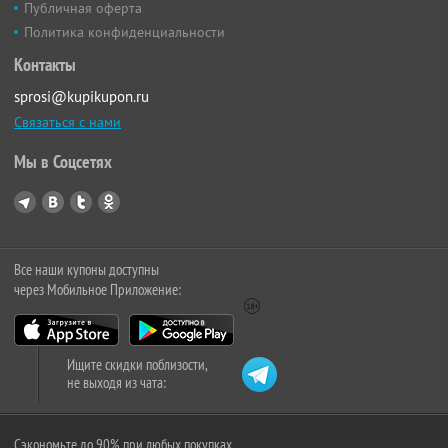
Публичная оферта
Политика конфиденциальности
Контакты
sprosi@kupikupon.ru
Связаться с нами
Мы в Соцсетях
Все наши купоны доступны
через Мобильное Приложение:
Ищите скидки поблизости,
не выходя из чата:
Сэкономьте до 90% при любых покупках