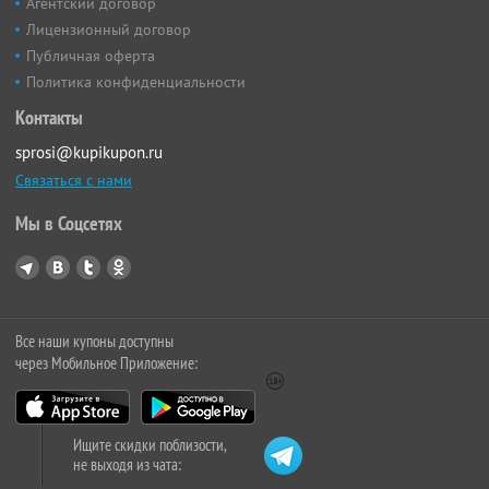
Агентский договор
Лицензионный договор
Публичная оферта
Политика конфиденциальности
Контакты
sprosi@kupikupon.ru
Связаться с нами
Мы в Соцсетях
Все наши купоны доступны
через Мобильное Приложение:
Ищите скидки поблизости,
не выходя из чата: