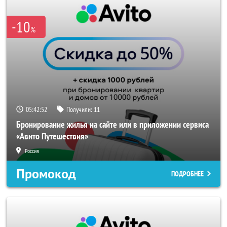
-10
%
05:42:51
Получили:
11
Бронирование жилья на сайте или в приложении сервиса
«Авито Путешествия»
Россия
Промокод
ПОДРОБНЕЕ