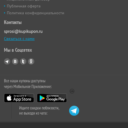
Публичная оферта
Политика конфиденциальности
Контакты
sprosi@kupikupon.ru
Связаться с нами
Мы в Соцсетях
Все наши купоны доступны
через Мобильное Приложение:
Ищите скидки поблизости,
не выходя из чата: