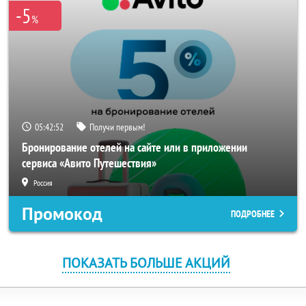
-5
%
05:42:51
Получи первым!
Бронирование отелей на сайте или в приложении
сервиса «Авито Путешествия»
Россия
Промокод
ПОДРОБНЕЕ
ПОКАЗАТЬ БОЛЬШЕ АКЦИЙ