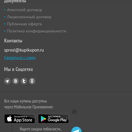
Документы
Агентский договор
Лицензионный договор
Публичная оферта
Политика конфиденциальности
Контакты
sprosi@kupikupon.ru
Связаться с нами
Мы в Соцсетях
Все наши купоны доступны
через Мобильное Приложение:
Ищите скидки поблизости,