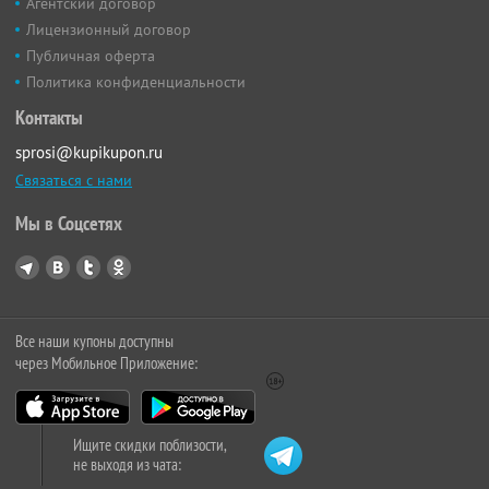
Агентский договор
Лицензионный договор
Публичная оферта
Политика конфиденциальности
Контакты
sprosi@kupikupon.ru
Связаться с нами
Мы в Соцсетях
Все наши купоны доступны
через Мобильное Приложение:
Ищите скидки поблизости,
не выходя из чата: