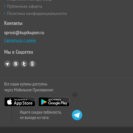
Публичная оферта
Политика конфиденциальности
Контакты
sprosi@kupikupon.ru
Связаться с нами
Мы в Соцсетях
Все наши купоны доступны
через Мобильное Приложение:
Ищите скидки поблизости,
не выходя из чата: