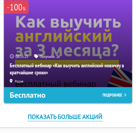
-100
%
08:55:25
Получили:
16
Бесплатный вебинар «Как выучить английский новичку в
кратчайшие сроки»
Россия
Бесплатно
ПОДРОБНЕЕ
ПОКАЗАТЬ БОЛЬШЕ АКЦИЙ