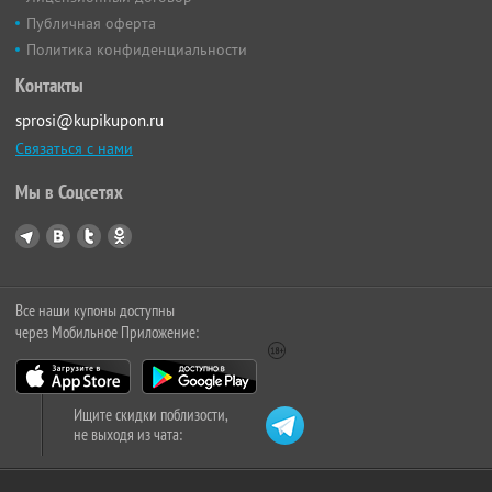
Публичная оферта
Политика конфиденциальности
Контакты
sprosi@kupikupon.ru
Связаться с нами
Мы в Соцсетях
Все наши купоны доступны
через Мобильное Приложение:
Ищите скидки поблизости,
не выходя из чата: