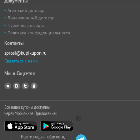
Документы
Агентский договор
Лицензионный договор
Публичная оферта
Политика конфиденциальности
Контакты
sprosi@kupikupon.ru
Связаться с нами
Мы в Соцсетях
Все наши купоны доступны
через Мобильное Приложение:
Ищите скидки поблизости,