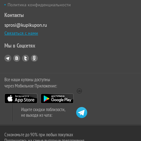
Политика конфиденциальности
Контакты
sprosi@kupikupon.ru
Связаться с нами
Мы в Соцсетях
Все наши купоны доступны
через Мобильное Приложение:
Ищите скидки поблизости,
не выходя из чата:
Сэкономьте до 90% при любых покупках
Подпишитесь на самые выгодные предложения