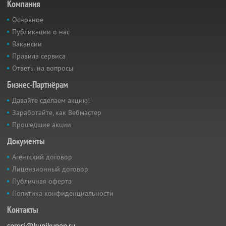
Компания
Основное
Публикации о нас
Вакансии
Правила сервиса
Ответы на вопросы
Бизнес-Партнёрам
Давайте сделаем акцию!
Заработайте, как Вебмастер
Прошедшие акции
Документы
Агентский договор
Лицензионный договор
Публичная оферта
Политика конфиденциальности
Контакты
sprosi@kupikupon.ru