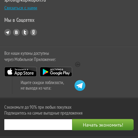
Связаться с нами
Мы в Соцсетях
Все наши купоны доступны
через Мобильное Приложение:
Ищите скидки поблизости,
не выходя из чата:
Сэкономьте до 90% при любых покупках
Подпишитесь на самые выгодные предложения