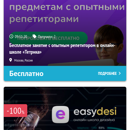
09:51:19
Получили:
2
Бесплатное занятие с опытным репетитором в онлайн-
школе «Тетрика»
Москва, Россия
Бесплатно
ПОДРОБНЕЕ
-100
%