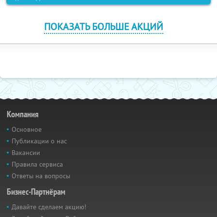
ПОКАЗАТЬ БОЛЬШЕ АКЦИЙ
Компания
Основное
Публикации о нас
Вакансии
Правила сервиса
Ответы на вопросы
Бизнес-Партнёрам
Давайте сделаем акцию!