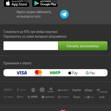
Ищите скидки поблизости,
не выходя из чата:
Сэкономьте до 90% при любых покупках
Подпишитесь на самые выгодные предложения
Принимаем к оплате: