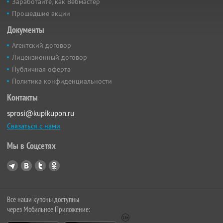
Заработайте, как Вебмастер
Прошедшие акции
Документы
Агентский договор
Лицензионный договор
Публичная оферта
Политика конфиденциальности
Контакты
sprosi@kupikupon.ru
Связаться с нами
Мы в Соцсетях
Все наши купоны доступны
через Мобильное Приложение: