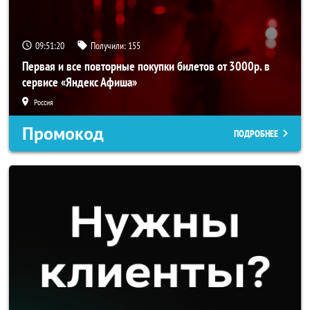
09:51:19
Получили:
155
Первая и все повторные покупки билетов от 3000р. в
сервисе «Яндекс Афиша»
Россия
Промокод
ПОДРОБНЕЕ