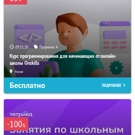
09:51:19
Получили:
4
Курс программирования для начинающих от онлайн-
школы Onskills
Россия
Бесплатно
ПОДРОБНЕЕ
-100
%