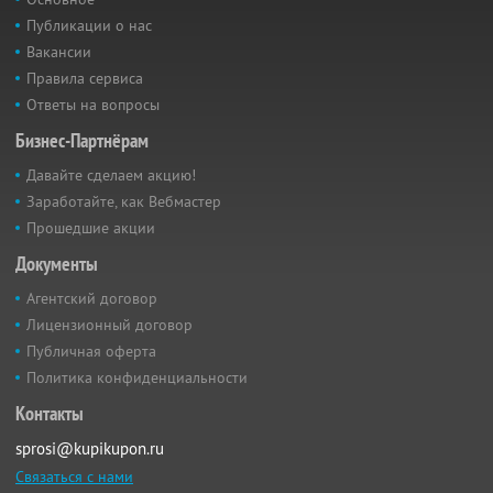
Публикации о нас
Вакансии
Правила сервиса
Ответы на вопросы
Бизнес-Партнёрам
Давайте сделаем акцию!
Заработайте, как Вебмастер
Прошедшие акции
Документы
Агентский договор
Лицензионный договор
Публичная оферта
Политика конфиденциальности
Контакты
sprosi@kupikupon.ru
Связаться с нами