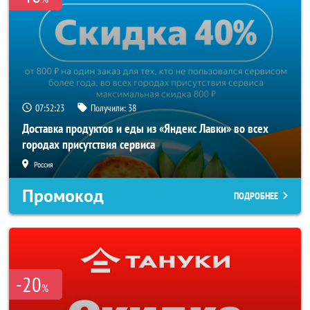
07:52:22
Получили:
38
Доставка продуктов и еды из «Яндекс Лавки» во всех
городах присутствия сервиса
Россия
Промокод
ПОДРОБНЕЕ
-20
%