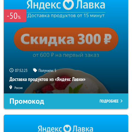
-50
%
07:52:22
Получили:
5
Доставка продуктов из «Яндекс Лавки»
Россия
Промокод
ПОДРОБНЕЕ