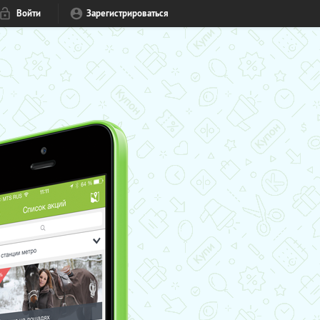
Войти
Зарегистрироваться