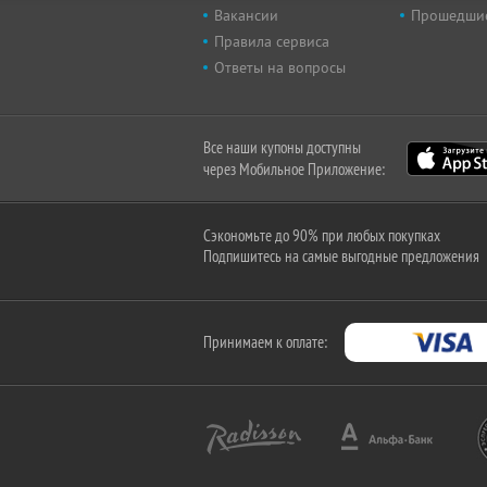
Вакансии
Прошедши
Правила сервиса
Ответы на вопросы
Все наши купоны доступны
через Мобильное Приложение:
Сэкономьте до 90% при любых покупках
Подпишитесь на самые выгодные предложения
Принимаем к оплате: