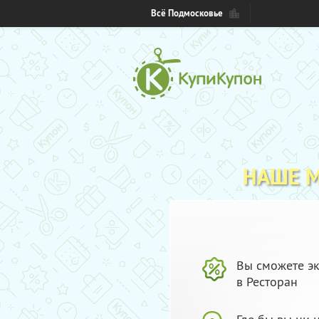
Всё Подмосковье
НАШЕ 
Вы сможете эк
в Ресторан