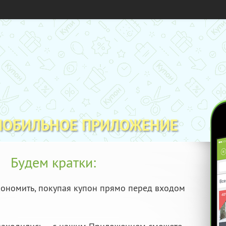
МОБИЛЬНОЕ ПРИЛОЖЕНИЕ
Будем кратки:
ономить, покупая купон прямо перед входом