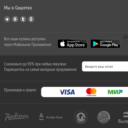
Мы в Соцсетях
Все наши купоны доступны
через Мобильное Приложение:
Сэкономьте до 90% при любых покупках
Подпишитесь на самые выгодные предложения
Принимаем к оплате: