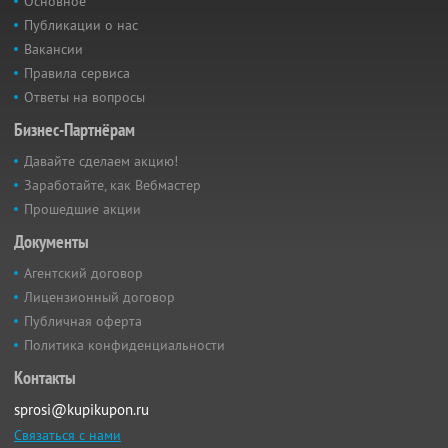
Основное
Публикации о нас
Вакансии
Правила сервиса
Ответы на вопросы
Бизнес-Партнёрам
Давайте сделаем акцию!
Заработайте, как Вебмастер
Прошедшие акции
Документы
Агентский договор
Лицензионный договор
Публичная оферта
Политика конфиденциальности
Контакты
sprosi@kupikupon.ru
Связаться с нами