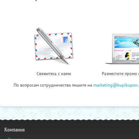
Свяжитесь с нами
Разместите промо 
По вопросам сотрудничества пишите на
marketing@kupikupon.
Компания