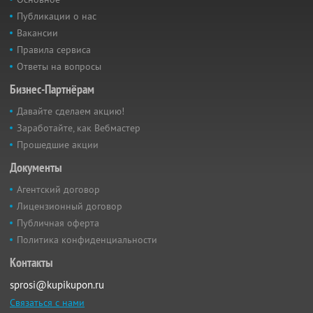
Публикации о нас
Вакансии
Правила сервиса
Ответы на вопросы
Бизнес-Партнёрам
Давайте сделаем акцию!
Заработайте, как Вебмастер
Прошедшие акции
Документы
Агентский договор
Лицензионный договор
Публичная оферта
Политика конфиденциальности
Контакты
sprosi@kupikupon.ru
Связаться с нами