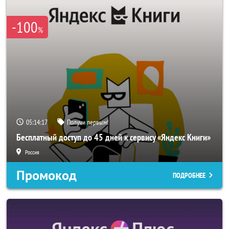
-100
%
05:14:17
Получи первым!
Бесплатный доступ до 45 дней к сервису «Яндекс Книги»
Россия
Промокод
ПОДРОБНЕЕ