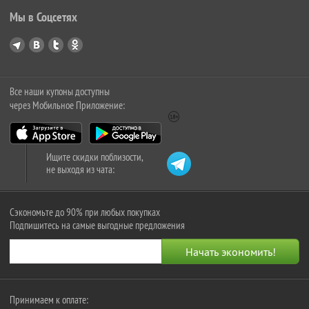
Мы в Соцсетях
Все наши купоны доступны
через Мобильное Приложение:
Ищите скидки поблизости,
не выходя из чата:
Сэкономьте до 90% при любых покупках
Подпишитесь на самые выгодные предложения
Принимаем к оплате: