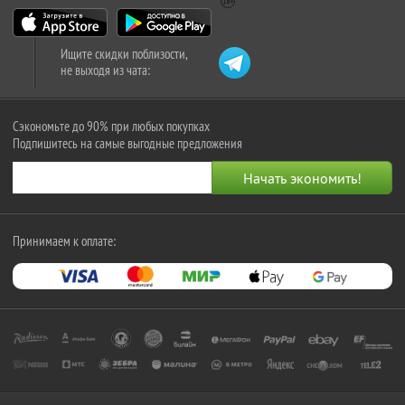
Ищите скидки поблизости,
не выходя из чата:
Сэкономьте до 90% при любых покупках
Подпишитесь на самые выгодные предложения
Принимаем к оплате: