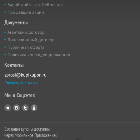
Заработайте, как Вебмастер
Прошедшие акции
Документы
Агентский договор
Лицензионный договор
Публичная оферта
Политика конфиденциальности
Контакты
sprosi@kupikupon.ru
Связаться с нами
Мы в Соцсетях
Все наши купоны доступны
через Мобильное Приложение: