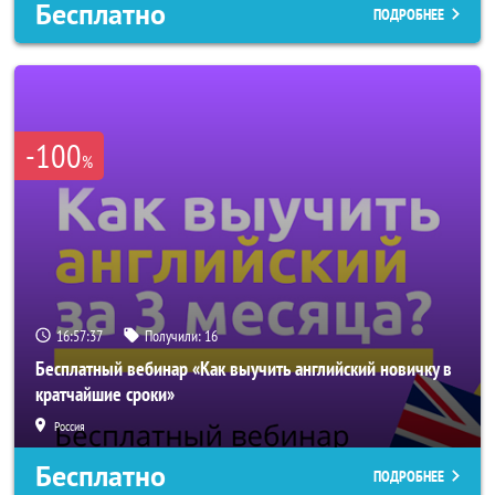
Бесплатно
ПОДРОБНЕЕ
-100
%
16:57:34
Получили:
16
Бесплатный вебинар «Как выучить английский новичку в
кратчайшие сроки»
Россия
Бесплатно
ПОДРОБНЕЕ