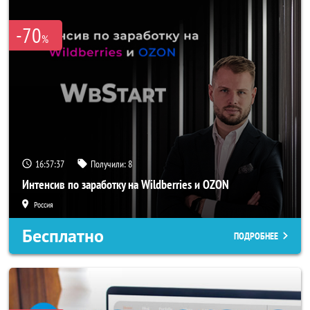
-70
%
16:57:34
Получили:
8
Интенсив по заработку на Wildberries и OZON
Россия
Бесплатно
ПОДРОБНЕЕ