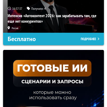
16:57:34
Получили:
4
Интенсив «Автоконтент 2026: как зарабатывать там, где
еще нет конкурентов»
Россия
Бесплатно
ПОДРОБНЕЕ