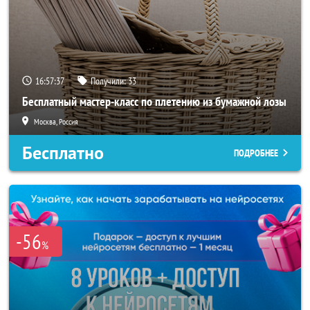
16:57:34
Получили:
33
Бесплатный мастер-класс по плетению из бумажной лозы
Москва, Россия
Бесплатно
ПОДРОБНЕЕ
-56
%