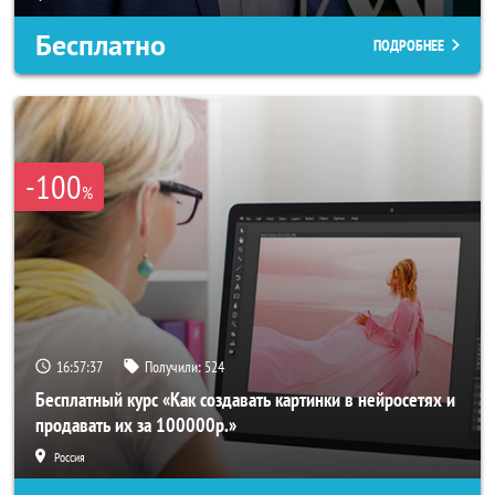
Бесплатно
ПОДРОБНЕЕ
-100
%
16:57:34
Получили:
524
Бесплатный курс «Как создавать картинки в нейросетях и
продавать их за 100000р.»
Россия