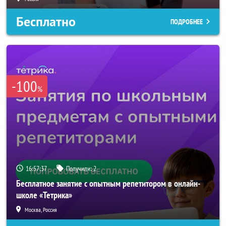
Бесплатно
ПОДРОБНЕЕ
-100
%
16:57:34
Получили:
2
Бесплатное занятие с опытным репетитором в онлайн-
школе «Тетрика»
Москва, Россия