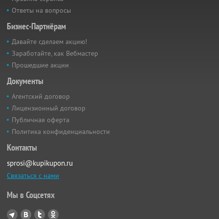
Ответы на вопросы
Бизнес-Партнёрам
Давайте сделаем акцию!
Заработайте, как Вебмастер
Прошедшие акции
Документы
Агентский договор
Лицензионный договор
Публичная оферта
Политика конфиденциальности
Контакты
sprosi@kupikupon.ru
Связаться с нами
Мы в Соцсетях