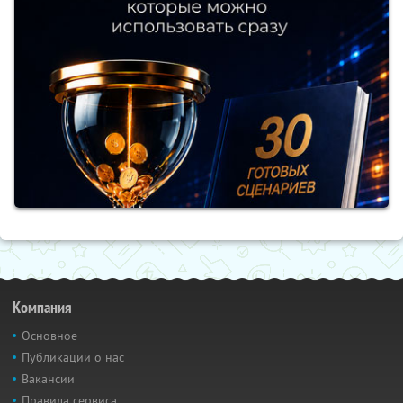
Компания
Основное
Публикации о нас
Вакансии
Правила сервиса