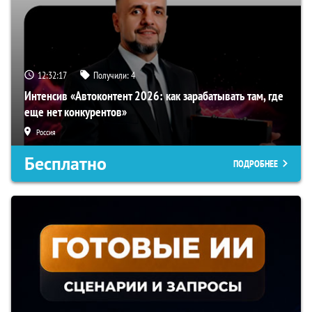
12:32:16
Получили:
4
Интенсив «Автоконтент 2026: как зарабатывать там, где
еще нет конкурентов»
Россия
Бесплатно
ПОДРОБНЕЕ