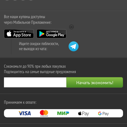
Все наши купоны доступны
через Мобильное Приложение:
Ищите скидки поблизости,
не выходя из чата:
Сэкономьте до 90% при любых покупках
Подпишитесь на самые выгодные предложения
Принимаем к оплате: