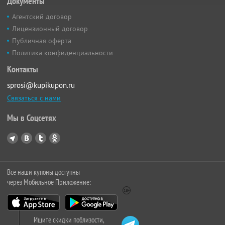
Документы
Агентский договор
Лицензионный договор
Публичная оферта
Политика конфиденциальности
Контакты
sprosi@kupikupon.ru
Связаться с нами
Мы в Соцсетях
Все наши купоны доступны
через Мобильное Приложение:
Ищите скидки поблизости,