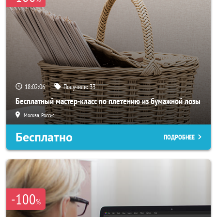
18:02:05
Получили:
33
Бесплатный мастер-класс по плетению из бумажной лозы
Москва, Россия
Бесплатно
ПОДРОБНЕЕ
-100
%