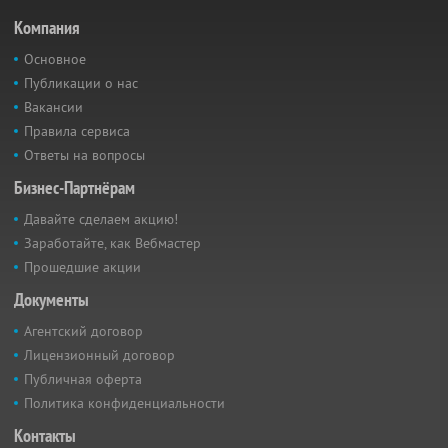
Компания
Основное
Публикации о нас
Вакансии
Правила сервиса
Ответы на вопросы
Бизнес-Партнёрам
Давайте сделаем акцию!
Заработайте, как Вебмастер
Прошедшие акции
Документы
Агентский договор
Лицензионный договор
Публичная оферта
Политика конфиденциальности
Контакты