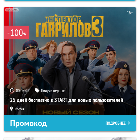
-100
%
00:06:58
Получи первым!
25 дней бесплатно в START для новых пользователей
Россия
Промокод
ПОДРОБНЕЕ