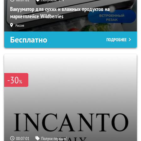
Вакууматор для сухих и влажных продуктов на
маркетплейсе Wildberries
Россия
Бесплатно
ПОДРОБНЕЕ
-30
%
00:06:58
Получи первым!