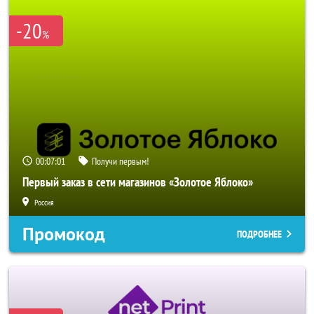
-20
%
00:06:58
Получи первым!
Первый заказ в сети магазинов «Золотое Яблоко»
Россия
Промокод
ПОДРОБНЕЕ