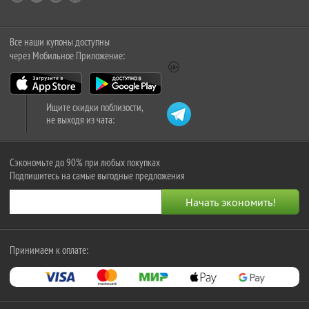
Все наши купоны доступны
через Мобильное Приложение:
Ищите скидки поблизости,
не выходя из чата:
Сэкономьте до 90% при любых покупках
Подпишитесь на самые выгодные предложения
Принимаем к оплате: