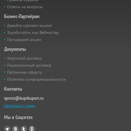
Ответы на вопросы
Бизнес-Партнёрам
Давайте сделаем акцию!
Заработайте, как Вебмастер
Прошедшие акции
Документы
Агентский договор
Лицензионный договор
Публичная оферта
Политика конфиденциальности
Контакты
sprosi@kupikupon.ru
Связаться с нами
Мы в Соцсетях