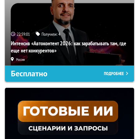
22:59:00
Получили:
4
Интенсив «Автоконтент 2026: как зарабатывать там, где
еще нет конкурентов»
Россия
Бесплатно
ПОДРОБНЕЕ