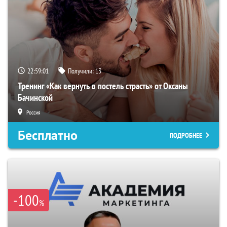
22:59:00
Получили:
13
Тренинг «Как вернуть в постель страсть» от Оксаны
Бачинской
Россия
Бесплатно
ПОДРОБНЕЕ
-100
%