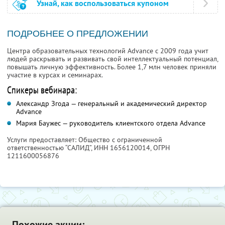
Узнай, как воспользоваться купоном
ПОДРОБНЕЕ О ПРЕДЛОЖЕНИИ
Центра образовательных технологий Advance с 2009 года учит
людей раскрывать и развивать свой интеллектуальный потенциал,
повышать личную эффективность. Более 1,7 млн человек приняли
участие в курсах и семинарах.
Спикеры вебинара:
Александр Згода — генеральный и академический директор
Advance
Мария Баужес — руководитель клиентского отдела Advance
Услуги предоставляет: Общество с ограниченной
ответственностью “САЛИД”,
ИНН 1656120014
, ОГРН
1211600056876
Похожие акции: