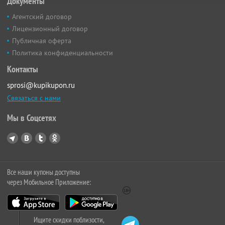
Документы
Агентский договор
Лицензионный договор
Публичная оферта
Политика конфиденциальности
Контакты
sprosi@kupikupon.ru
Связаться с нами
Мы в Соцсетях
Все наши купоны доступны
через Мобильное Приложение:
Ищите скидки поблизости,