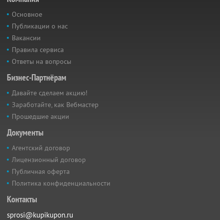
Основное
Публикации о нас
Вакансии
Правила сервиса
Ответы на вопросы
Бизнес-Партнёрам
Давайте сделаем акцию!
Заработайте, как Вебмастер
Прошедшие акции
Документы
Агентский договор
Лицензионный договор
Публичная оферта
Политика конфиденциальности
Контакты
sprosi@kupikupon.ru