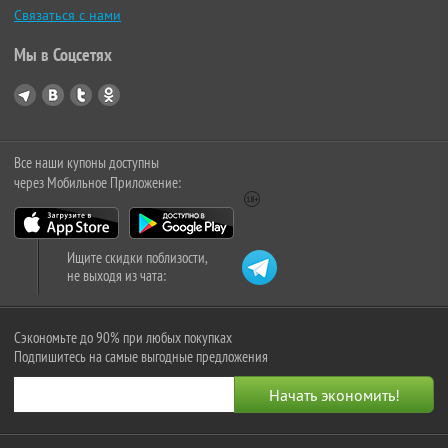
Связаться с нами
Мы в Соцсетях
Все наши купоны доступны
через Мобильное Приложение:
Ищите скидки поблизости,
не выходя из чата:
Сэкономьте до 90% при любых покупках
Подпишитесь на самые выгодные предложения