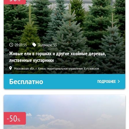
09:09:54
Получили:
53
Живые ели в горшках и другие хвойные деревья,
лиственные кустарники
Московская обл., г. Химки, территориальное управление Кутузовское
Бесплатно
ПОДРОБНЕЕ
-50
%