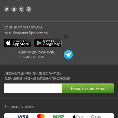
Все наши купоны доступны
через Мобильное Приложение:
Ищите скидки поблизости,
не выходя из чата:
Сэкономьте до 90% при любых покупках
Подпишитесь на самые выгодные предложения
Принимаем к оплате: