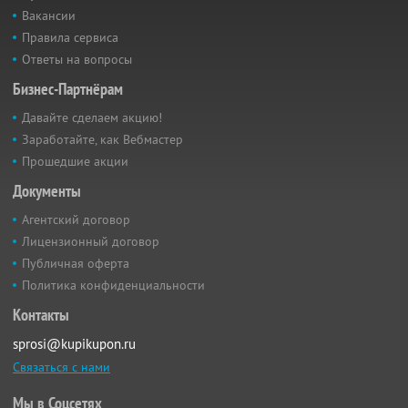
Вакансии
Правила сервиса
Ответы на вопросы
Бизнес-Партнёрам
Давайте сделаем акцию!
Заработайте, как Вебмастер
Прошедшие акции
Документы
Агентский договор
Лицензионный договор
Публичная оферта
Политика конфиденциальности
Контакты
sprosi@kupikupon.ru
Связаться с нами
Мы в Соцсетях