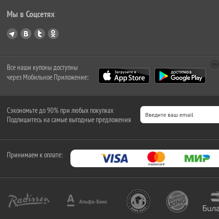
Мы в Соцсетях
Все наши купоны доступны
через Мобильное Приложение:
Сэкономьте до 90% при любых покупках
Подпишитесь на самые выгодные предложения
Принимаем к оплате: