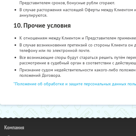
Представителем сроков, бонусные рубли сгорают.
В случае расторжения настоящей Оферты между Клиентом и
аннулируются.
10. Прочие условия
К отношениям между Клиентом и Представителем применяе
В случае возникновения претензий со стороны Клиента он 
телефону или по электронной почте.
Все возникающие споры будут стараться решить путём пере
рассмотрение в судебный орган в соответствии с действую
Признание судом недействительности какого-либо положени
положений Договора.
"Положение об обработке и защите персональных данных поль
Компания