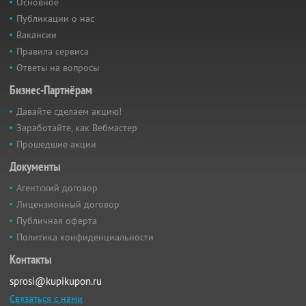
Основное
Публикации о нас
Вакансии
Правила сервиса
Ответы на вопросы
Бизнес-Партнёрам
Давайте сделаем акцию!
Заработайте, как Вебмастер
Прошедшие акции
Документы
Агентский договор
Лицензионный договор
Публичная оферта
Политика конфиденциальности
Контакты
sprosi@kupikupon.ru
Связаться с нами