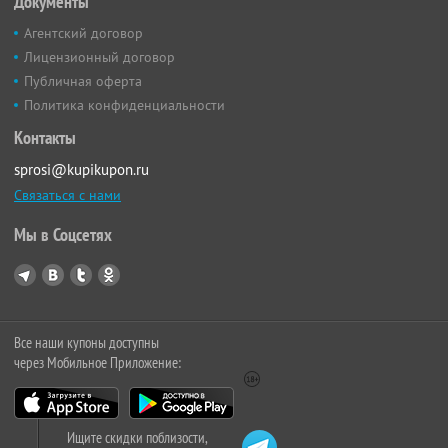
Документы
Агентский договор
Лицензионный договор
Публичная оферта
Политика конфиденциальности
Контакты
sprosi@kupikupon.ru
Связаться с нами
Мы в Соцсетях
Все наши купоны доступны
через Мобильное Приложение:
Ищите скидки поблизости,