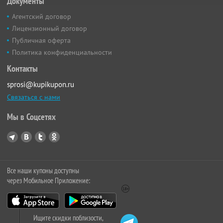
Документы
Агентский договор
Лицензионный договор
Публичная оферта
Политика конфиденциальности
Контакты
sprosi@kupikupon.ru
Связаться с нами
Мы в Соцсетях
Все наши купоны доступны
через Мобильное Приложение:
Ищите скидки поблизости,