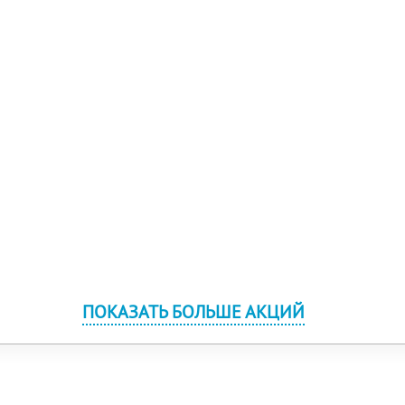
ПОКАЗАТЬ БОЛЬШЕ АКЦИЙ