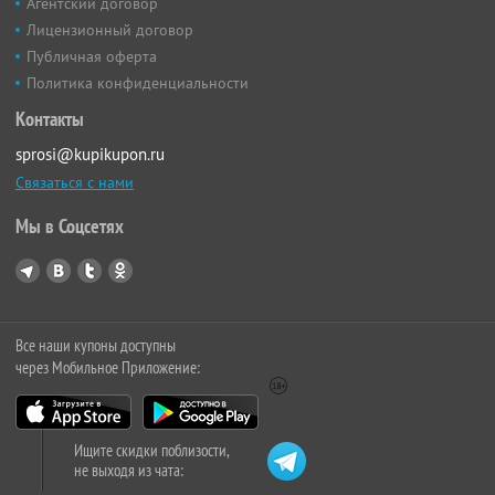
Агентский договор
Лицензионный договор
Публичная оферта
Политика конфиденциальности
Контакты
sprosi@kupikupon.ru
Связаться с нами
Мы в Соцсетях
Все наши купоны доступны
через Мобильное Приложение:
Ищите скидки поблизости,
не выходя из чата: