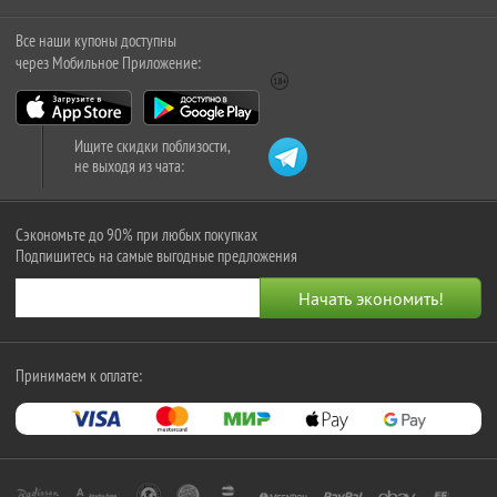
Все наши купоны доступны
через Мобильное Приложение:
Ищите скидки поблизости,
не выходя из чата:
Сэкономьте до 90% при любых покупках
Подпишитесь на самые выгодные предложения
Принимаем к оплате: