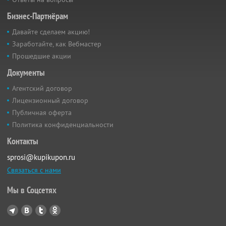
Бизнес-Партнёрам
Давайте сделаем акцию!
Заработайте, как Вебмастер
Прошедшие акции
Документы
Агентский договор
Лицензионный договор
Публичная оферта
Политика конфиденциальности
Контакты
sprosi@kupikupon.ru
Связаться с нами
Мы в Соцсетях