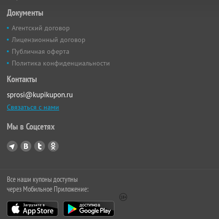
Документы
Агентский договор
Лицензионный договор
Публичная оферта
Политика конфиденциальности
Контакты
sprosi@kupikupon.ru
Связаться с нами
Мы в Соцсетях
Все наши купоны доступны
через Мобильное Приложение: