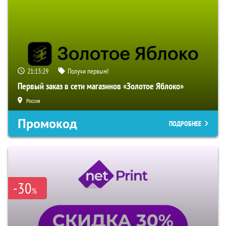
21:13:28
Получи первым!
Первый заказ в сети магазинов «Золотое Яблоко»
Россия
Промокод
ПОДРОБНЕЕ
-30
%