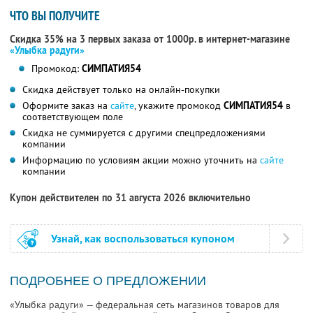
ЧТО ВЫ ПОЛУЧИТЕ
Скидка 35% на 3 первых заказа от 1000р. в интернет-магазине
«Улыбка радуги»
Промокод:
СИМПАТИЯ54
Скидка действует только на онлайн-покупки
Оформите заказ на
сайте
, укажите промокод
СИМПАТИЯ54
в
соответствующем поле
Скидка не суммируется с другими спецпредложениями
компании
Информацию по условиям акции можно уточнить на
сайте
компании
Купон действителен по 31 августа 2026 включительно
Узнай, как воспользоваться купоном
ПОДРОБНЕЕ О ПРЕДЛОЖЕНИИ
«Улыбка радуги» — федеральная сеть магазинов товаров для