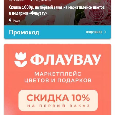
Скидка 1000р. на первый заказ на маркетплейсе цветов
и подарков «Флаувау»
Россия
Промокод
ПОДРОБНЕЕ