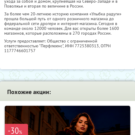
ухода за собой и домом, крупнейшая на Северо-Западе и в
Поволжье и вторая по величине в России.
За более чем 20-летнюю историю компания «Улыбка радуги»
прошла большой путь от одного розничного магазина до
федеральной сети дрогери и интернет-магазина. Сегодня в
команде около 12000 человек. Для вас открыты более 1600
магазинов, которые расположены в 270 городах России.
Услуги предоставляет: Общество с ограниченной
ответственностью "Перфлюенс",
ИНН 7725380313
, ОГРН
1177746601757
Похожие акции:
-30
%