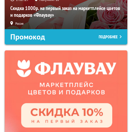
Скидка 1000р. на первый заказ на маркетплейсе цветов
и подарков «Флаувау»
Россия
Промокод
ПОДРОБНЕЕ