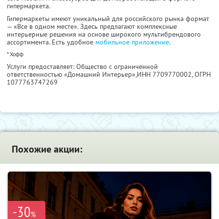
гипермаркета.
Гипермаркеты имеют уникальный для российского рынка формат
— «Все в одном месте». Здесь предлагают комплексные
интерьерные решения на основе широкого мультибрендового
ассортимента. Есть удобное
мобильное приложение
.
* Хофф
Услуги предоставляет: Общество с ограниченной
ответственностью «Домашний Интерьер»,
ИНН 7709770002
, ОГРН
1077763747269
Похожие акции:
-30
%