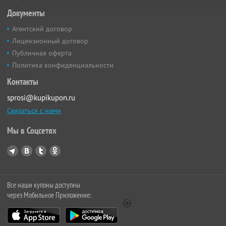
Документы
Агентский договор
Лицензионный договор
Публичная оферта
Политика конфиденциальности
Контакты
sprosi@kupikupon.ru
Связаться с нами
Мы в Соцсетях
Все наши купоны доступны
через Мобильное Приложение: