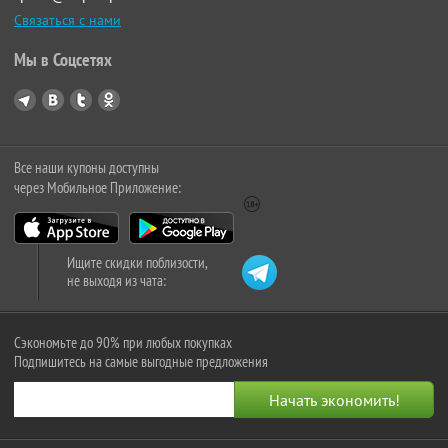
Связаться с нами
Мы в Соцсетях
Все наши купоны доступны
через Мобильное Приложение:
Ищите скидки поблизости,
не выходя из чата:
Сэкономьте до 90% при любых покупках
Подпишитесь на самые выгодные предложения