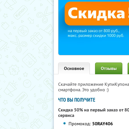
Основное
Отзывы
Скачайте приложение КупиКупон
смартфона. Это удобно :)
ЧТО ВЫ ПОЛУЧИТЕ
Скидка 50% на первый заказ от 8
сервиса
Промокод:
50RAY406