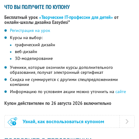
ЧТО ВЫ ПОЛУЧИТЕ ПО КУПОНУ
Бесплатный урок
«Творческие IT-профессии для детей»
от
онлайн-школы дизайна Easydesi*
Регистрация на урок
Курсы на выбор:
графический дизайн
веб-дизайн
3D-моделирование
Ученики, которые окончили курсы дополнительного
образования, получат электронный сертификат
Скидка не суммируется с другими спецпредложениями
компании
Информацию по условиям акции можно уточнить на
сайте
Купон действителен по 26 августа 2026 включительно
Узнай, как воспользоваться купоном