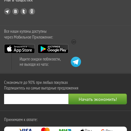
Все наши купоны доступны
через Мобильное Приложение:
Ищите скидки поблизости,
не выходя из чата:
Сэкономьте до 90% при любых покупках
Подпишитесь на самые выгодные предложения
Принимаем к оплате: