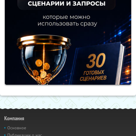
Компания
Основное
Публикации о нас