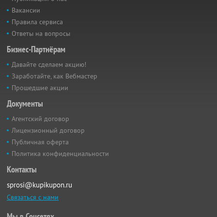
Вакансии
Правила сервиса
Ответы на вопросы
Бизнес-Партнёрам
Давайте сделаем акцию!
Заработайте, как Вебмастер
Прошедшие акции
Документы
Агентский договор
Лицензионный договор
Публичная оферта
Политика конфиденциальности
Контакты
sprosi@kupikupon.ru
Связаться с нами
Мы в Соцсетях