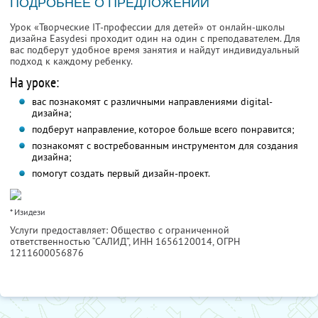
ПОДРОБНЕЕ О ПРЕДЛОЖЕНИИ
Урок «Творческие IT-профессии для детей» от онлайн-школы
дизайна Easydesi проходит один на один с преподавателем. Для
вас подберут удобное время занятия и найдут индивидуальный
подход к каждому ребенку.
На уроке:
вас познакомят с различными направлениями digital-
дизайна;
подберут направление, которое больше всего понравится;
познакомят с востребованным инструментом для создания
дизайна;
помогут создать первый дизайн-проект.
* Изидези
Услуги предоставляет: Общество с ограниченной
ответственностью “САЛИД”,
ИНН 1656120014
, ОГРН
1211600056876