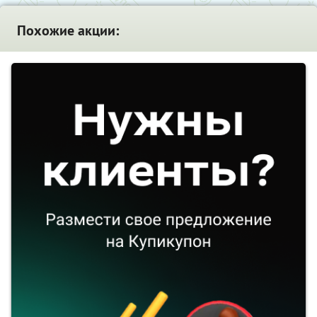
Похожие акции: