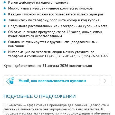
Купон действует на одного человека
Можно купить неограниченное количество купонов
Каждым купоном можно воспользоваться только один раз
Запишитесь по телефону, сообщите номер и код купона
Предъявите распечатанный или электронный купон на месте
Об отмене визита предупредите за 12 часов, иначе купон
будет считаться использованным
Скидка не суммируется с другими спецпредложениями
компании
Информацию по условиям акции можно уточнить по
телефонам компании:
+7 (495) 762-01-43,
+7 (985) 762-01-43
Купон действителен по 31 августа 2026 включительно
Узнай, как воспользоваться купоном
ПОДРОБНЕЕ О ПРЕДЛОЖЕНИИ
LPG-массаж — эффективная процедура для лечения целлюлита и
снижения лишнего веса без хирургического вмешательства. В
процессе массажа активизируются микроциркуляция и обменные