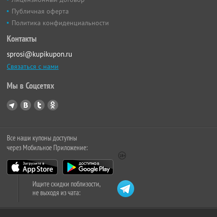
Публичная оферта
Политика конфиденциальности
Контакты
sprosi@kupikupon.ru
Связаться с нами
Мы в Соцсетях
Все наши купоны доступны
через Мобильное Приложение:
Ищите скидки поблизости,
не выходя из чата: