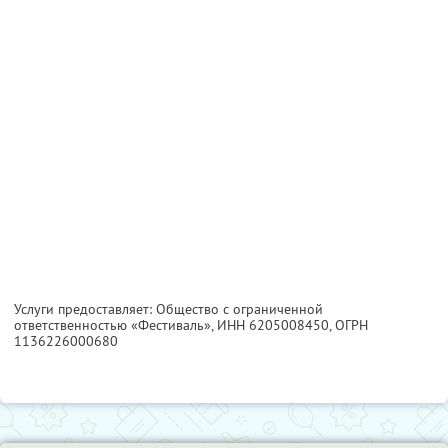
Услуги предоставляет: Общество с ограниченной
ответственностью «Фестиваль»,
ИНН 6205008450
, ОГРН
1136226000680