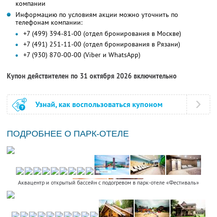
компании
Информацию по условиям акции можно уточнить по
телефонам компании:
+7 (499) 394-81-00 (отдел бронирования в Москве)
+7 (491) 251-11-00 (отдел бронирования в Рязани)
+7 (930) 870-00-00 (Viber и WhatsApp)
Купон действителен по 31 октября 2026 включительно
Узнай, как воспользоваться купоном
ПОДРОБНЕЕ О ПАРК-ОТЕЛЕ
Аквацентр и открытый бассейн с подогревом в парк-отеле «Фестиваль»