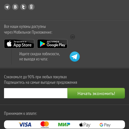
Все наши купоны доступны
через Мобильное Приложение:
Ищите скидки поблизости,
не выходя из чата:
Сэкономьте до 90% при любых покупках
Подпишитесь на самые выгодные предложения
Принимаем к оплате: