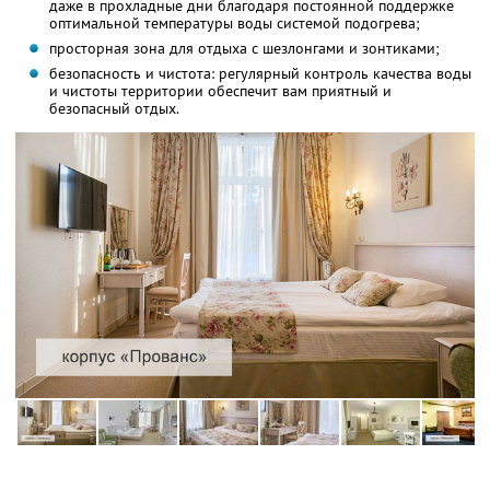
даже в прохладные дни благодаря постоянной поддержке
оптимальной температуры воды системой подогрева;
просторная зона для отдыха с шезлонгами и зонтиками;
безопасность и чистота: регулярный контроль качества воды
и чистоты территории обеспечит вам приятный и
безопасный отдых.