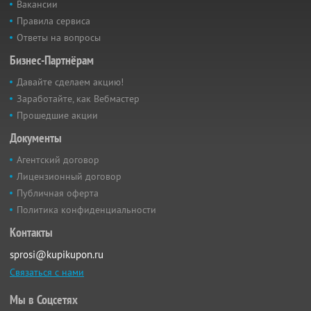
Вакансии
Правила сервиса
Ответы на вопросы
Бизнес-Партнёрам
Давайте сделаем акцию!
Заработайте, как Вебмастер
Прошедшие акции
Документы
Агентский договор
Лицензионный договор
Публичная оферта
Политика конфиденциальности
Контакты
sprosi@kupikupon.ru
Связаться с нами
Мы в Соцсетях