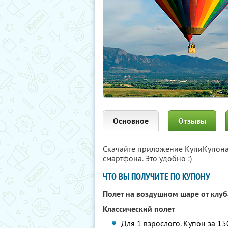
Основное
Отзывы
Скачайте приложение КупиКупон
смартфона. Это удобно :)
ЧТО ВЫ ПОЛУЧИТЕ ПО КУПОНУ
Полет на воздушном шаре от клу
Классический полет
Для 1 взрослого. Купон за 15