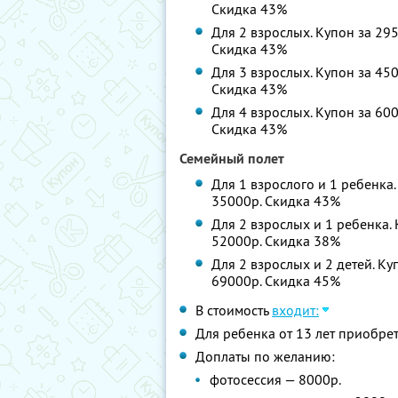
Скидка 43%
Для 2 взрослых. Купон за 295
Скидка 43%
Для 3 взрослых. Купон за 450
Скидка 43%
Для 4 взрослых. Купон за 600
Скидка 43%
Семейный полет
Для 1 взрослого и 1 ребенка.
35000р. Скидка 43%
Для 2 взрослых и 1 ребенка. 
52000р. Скидка 38%
Для 2 взрослых и 2 детей. Ку
69000р. Скидка 45%
В стоимость
входит:
Для ребенка от 13 лет приобрет
Доплаты по желанию:
фотосессия — 8000р.