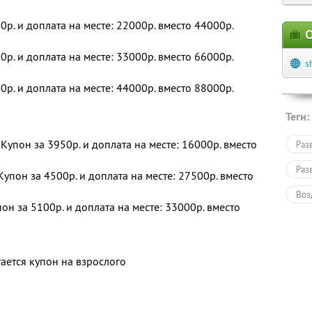
0р. и доплата на месте: 22000р. вместо 44000р.
О
0р. и доплата на месте: 33000р. вместо 66000р.
s
0р. и доплата на месте: 44000р. вместо 88000р.
Теги:
 Купон за 3950р. и доплата на месте: 16000р. вместо
Раз
Раз
Купон за 4500р. и доплата на месте: 27500р. вместо
Воз
пон за 5100р. и доплата на месте: 33000р. вместо
Раз
Для
ается купон на взрослого