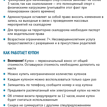
3 часов, так как скалолазание — это полноценный спорт с
физическими нагрузками (учитывайте этот факт при
планировании своего времени)
Администрация оставляет за собой право вносить изменения в
запись на выходные в связи с проведением массовых
мероприятий на скалодроме
Для прохода на территорию скалодрома необходим паспорт
или водительские права
Возрастное ограничение: 7+. Несовершеннолетним услуга
предоставляется с разрешения и в присутствии родителей
КАК РАБОТАЕТ КУПОН
Внимание!
Купон — первоначальный взнос от общей
стоимости. Оставшуюся стоимость необходимо доплатить на
месте
Можно купить неограниченное количество купонов
Каждым купоном можно воспользоваться только один раз
Запишитесь по телефону, сообщите номер и код купона
Предъявите распечатанный или электронный купон на месте
Об отмене визита предупредите за 12 часов, иначе купон
будет считаться использованным
Скидка не суммируется с другими спецпредложениями