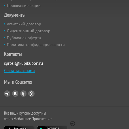
Прошедшие акции
Документы
Агентский договор
Лицензионный договор
Публичная оферта
Политика конфиденциальности
Контакты
sprosi@kupikupon.ru
Связаться с нами
Мы в Соцсетях
Все наши купоны доступны
через Мобильное Приложение: