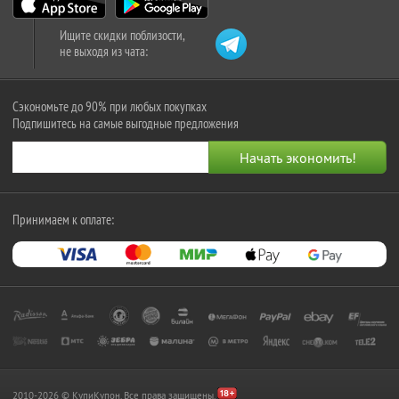
Ищите скидки поблизости,
не выходя из чата:
Сэкономьте до 90% при любых покупках
Подпишитесь на самые выгодные предложения
Принимаем к оплате:
2010-2026 © КупиКупон. Все права защищены.