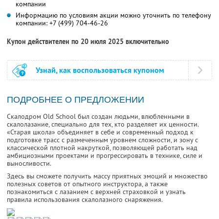
компании
Информацию по условиям акции можно уточнить по телефону
компании:
+7 (499) 704-46-26
Купон действителен по 20 июля 2025 включительно
Узнай, как воспользоваться купоном
ПОДРОБНЕЕ О ПРЕДЛОЖЕНИИ
Скалодром Old School был создан людьми, влюбленными в
скалолазание, специально для тех, кто разделяет их ценности.
«Старая школа» объединяет в себе и современный подход к
подготовке трасс с размеченным уровнем сложности, и зону с
классической плотной накруткой, позволяющей работать над
амбициозными проектами и прогрессировать в технике, силе и
выносливости.
Здесь вы сможете получить массу приятных эмоций и множество
полезных советов от опытного инструктора, а также
познакомиться с лазанием с верхней страховкой и узнать
правила использования скалолазного снаряжения.