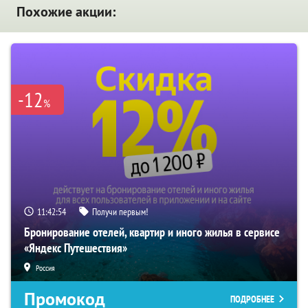
Похожие акции:
-12
%
11:42:54
Получи первым!
Бронирование отелей, квартир и иного жилья в сервисе
«Яндекс Путешествия»
Россия
Промокод
ПОДРОБНЕЕ