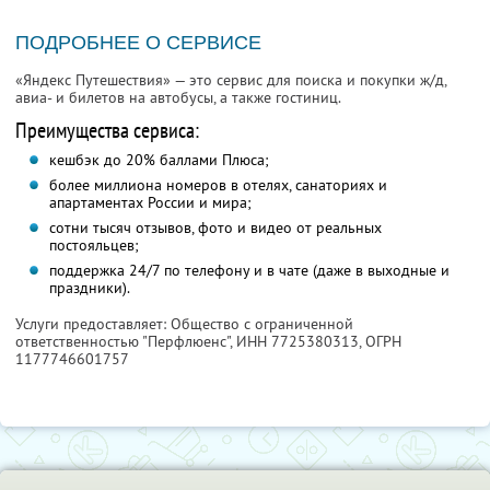
ПОДРОБНЕЕ О СЕРВИСЕ
«Яндекс Путешествия» — это сервис для поиска и покупки ж/д,
авиа- и билетов на автобусы, а также гостиниц.
Преимущества сервиса:
кешбэк до 20% баллами Плюса;
более миллиона номеров в отелях, санаториях и
апартаментах России и мира;
сотни тысяч отзывов, фото и видео от реальных
постояльцев;
поддержка 24/7 по телефону и в чате (даже в выходные и
праздники).
Услуги предоставляет: Общество с ограниченной
ответственностью "Перфлюенс",
ИНН 7725380313
, ОГРН
1177746601757