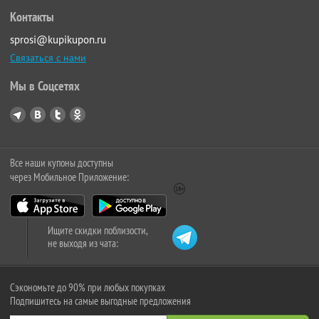
Контакты
sprosi@kupikupon.ru
Связаться с нами
Мы в Соцсетях
Все наши купоны доступны
через Мобильное Приложение:
Ищите скидки поблизости,
не выходя из чата:
Сэкономьте до 90% при любых покупках
Подпишитесь на самые выгодные предложения