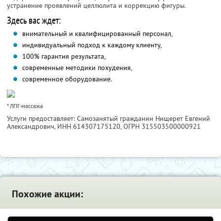
устранение проявлений целлюлита и коррекцию фигуры.
Здесь вас ждет:
внимательный и квалифицированный персонал,
индивидуальный подход к каждому клиенту,
100% гарантия результата,
современные методики похудения,
современное оборудование.
* ЛПГ-массажа
Услуги предоставляет: Самозанятый гражданин Нищерет Евгений
Александрович,
ИНН 614307175120
, ОГРН 315503500000921
Похожие акции: