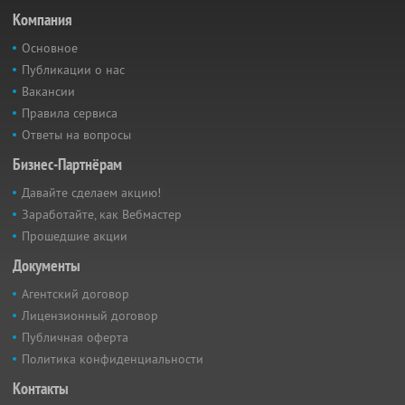
Компания
Основное
Публикации о нас
Вакансии
Правила сервиса
Ответы на вопросы
Бизнес-Партнёрам
Давайте сделаем акцию!
Заработайте, как Вебмастер
Прошедшие акции
Документы
Агентский договор
Лицензионный договор
Публичная оферта
Политика конфиденциальности
Контакты