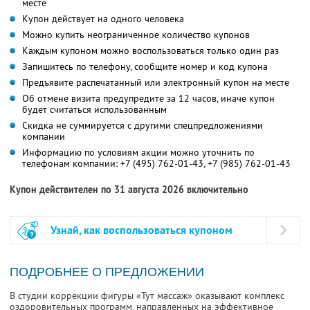
месте
Купон действует на одного человека
Можно купить неограниченное количество купонов
Каждым купоном можно воспользоваться только один раз
Запишитесь по телефону, сообщите номер и код купона
Предъявите распечатанный или электронный купон на месте
Об отмене визита предупредите за 12 часов, иначе купон
будет считаться использованным
Скидка не суммируется с другими спецпредложениями
компании
Информацию по условиям акции можно уточнить по
телефонам компании:
+7 (495) 762-01-43,
+7 (985) 762-01-43
Купон действителен по 31 августа 2026 включительно
Узнай, как воспользоваться купоном
ПОДРОБНЕЕ О ПРЕДЛОЖЕНИИ
В студии коррекции фигуры «Тут массаж» оказывают комплекс
оздоровительных программ, направленных на эффективное