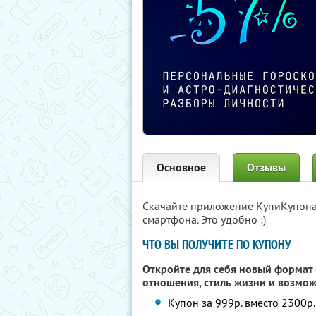
Основное
Отзывы
Скачайте приложение КупиКупон
смартфона. Это удобно :)
ЧТО ВЫ ПОЛУЧИТЕ ПО КУПОНУ
Откройте для себя новый формат 
отношения, стиль жизни и возмо
Купон за 999р. вместо 2300р