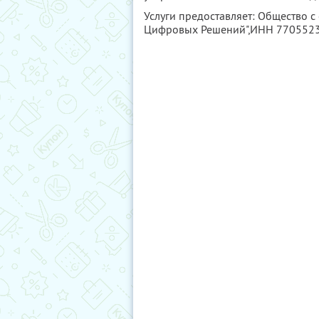
Услуги предоставляет: Общество с
Цифровых Решений",
ИНН 770552