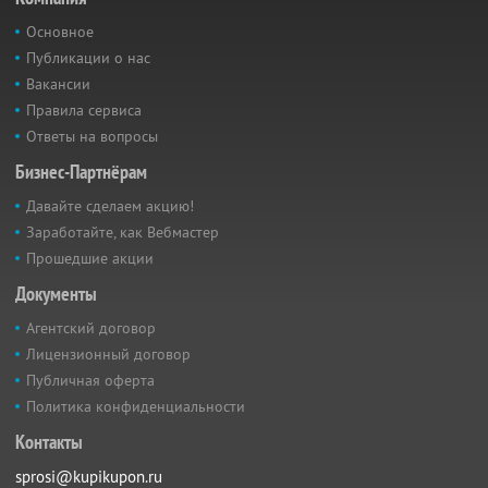
Основное
Публикации о нас
Вакансии
Правила сервиса
Ответы на вопросы
Бизнес-Партнёрам
Давайте сделаем акцию!
Заработайте, как Вебмастер
Прошедшие акции
Документы
Агентский договор
Лицензионный договор
Публичная оферта
Политика конфиденциальности
Контакты
sprosi@kupikupon.ru