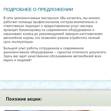
ПОДРОБНЕЕ О ПРЕДЛОЖЕНИИ
В сети шиномонтажных мастерских «Вы катаетесь, мы чиним»
работает команда профессионалов, которая внимательно и
ответственно подходит к предоставлению услуг: мастера
проводят балансировку на современном оборудовании и
накачивают колеса до рекомендуемой заводом-изготовителем
автомобиля нормы, это позволяет резине отработать полный
срок эксплуатации.
Большой опыт работы сотрудников и современное
шиномонтажное оборудование — гарантия отличного результата.
Здесь вас ждет качественное обслуживание автомобилей всех
марок и моделей!
Похожие акции: