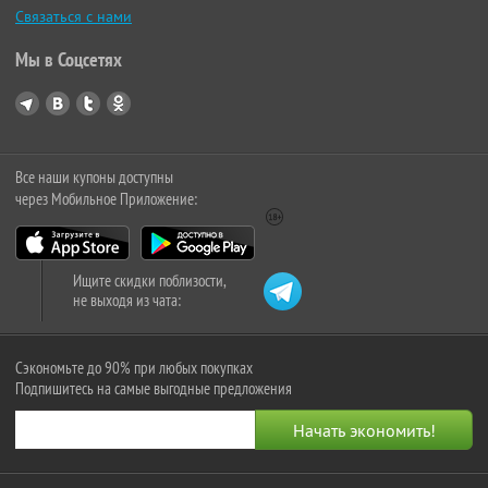
Связаться с нами
Мы в Соцсетях
Все наши купоны доступны
через Мобильное Приложение:
Ищите скидки поблизости,
не выходя из чата:
Сэкономьте до 90% при любых покупках
Подпишитесь на самые выгодные предложения