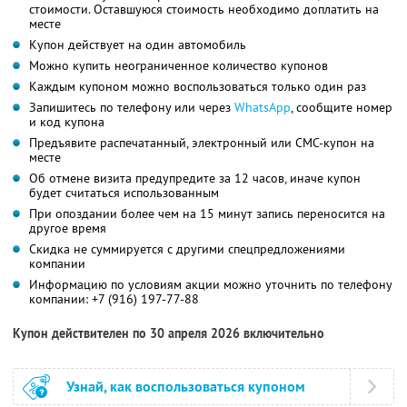
стоимости. Оставшуюся стоимость необходимо доплатить на
месте
Купон действует на один автомобиль
Можно купить неограниченное количество купонов
Каждым купоном можно воспользоваться только один раз
Запишитесь по телефону или через
WhatsApp
, сообщите номер
и код купона
Предъявите распечатанный, электронный или СМС-купон на
месте
Об отмене визита предупредите за 12 часов, иначе купон
будет считаться использованным
При опоздании более чем на 15 минут запись переносится на
другое время
Скидка не суммируется с другими спецпредложениями
компании
Информацию по условиям акции можно уточнить по телефону
компании:
+7 (916) 197-77-88
Купон действителен по 30 апреля 2026 включительно
Узнай, как воспользоваться купоном