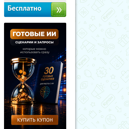
Бесплатно