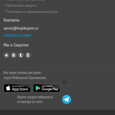
Публичная оферта
Политика конфиденциальности
Контакты
sprosi@kupikupon.ru
Связаться с нами
Мы в Соцсетях
Все наши купоны доступны
через Мобильное Приложение:
Ищите скидки поблизости,
не выходя из чата: