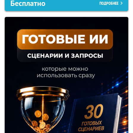
Бесплатно
ПОДРОБНЕЕ