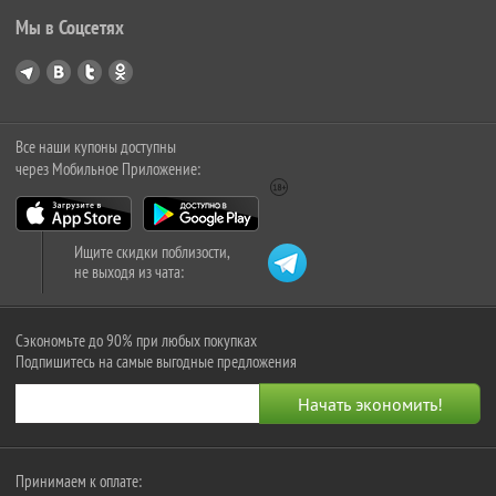
Мы в Соцсетях
Все наши купоны доступны
через Мобильное Приложение:
Ищите скидки поблизости,
не выходя из чата:
Сэкономьте до 90% при любых покупках
Подпишитесь на самые выгодные предложения
Принимаем к оплате: