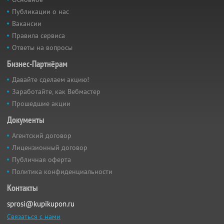
Публикации о нас
Вакансии
Правила сервиса
Ответы на вопросы
Бизнес-Партнёрам
Давайте сделаем акцию!
Заработайте, как Вебмастер
Прошедшие акции
Документы
Агентский договор
Лицензионный договор
Публичная оферта
Политика конфиденциальности
Контакты
sprosi@kupikupon.ru
Связаться с нами