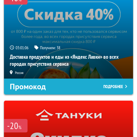
03:01:05
Получили:
38
Доставка продуктов и еды из «Яндекс Лавки» во всех
городах присутствия сервиса
Россия
Промокод
ПОДРОБНЕЕ
-20
%