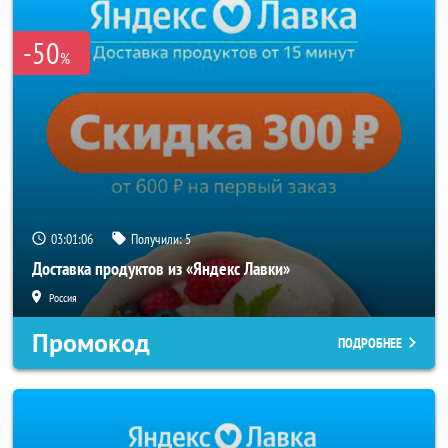
-50
%
03:01:05
Получили:
5
Доставка продуктов из «Яндекс Лавки»
Россия
Промокод
ПОДРОБНЕЕ