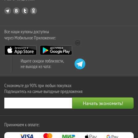
Все наши купоны доступны
через Мобильное Приложение:
Ищите скидки поблизости,
не выходя из чата:
Сэкономьте до 90% при любых покупках
Подпишитесь на самые выгодные предложения
Принимаем к оплате: