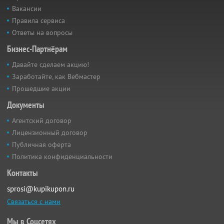
Вакансии
Правила сервиса
Ответы на вопросы
Бизнес-Партнёрам
Давайте сделаем акцию!
Заработайте, как Вебмастер
Прошедшие акции
Документы
Агентский договор
Лицензионный договор
Публичная оферта
Политика конфиденциальности
Контакты
sprosi@kupikupon.ru
Связаться с нами
Мы в Соцсетях